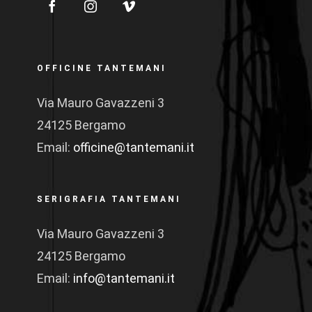
OFFICINE TANTEMANI
Via Mauro Gavazzeni 3
24125 Bergamo
Email:
officine@tantemani.it
SERIGRAFIA TANTEMANI
Via Mauro Gavazzeni 3
24125 Bergamo
Email:
info@tantemani.it