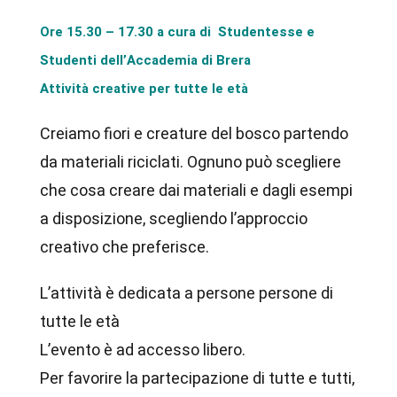
Ore 15.30 – 17.30 a cura di Studentesse e
Studenti dell’Accademia di Brera
Attività creative per tutte le età
Creiamo fiori e creature del bosco partendo
da materiali riciclati. Ognuno può scegliere
che cosa creare dai materiali e dagli esempi
a disposizione, scegliendo l’approccio
creativo che preferisce.
L’attività è dedicata a persone persone di
tutte le età
L’evento è ad accesso libero.
Per favorire la partecipazione di tutte e tutti,