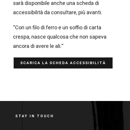
sarà disponibile anche una scheda di
accessibilità da consultare, più avanti.
“Con un filo di ferro e un soffio di carta
crespa, nasce qualcosa che non sapeva
ancora di avere le ali.”
SCARICA LA SCHEDA ACCESSIBILITÀ
STAY IN TOUCH