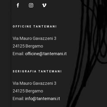
OFFICINE TANTEMANI
Via Mauro Gavazzeni 3
24125 Bergamo
Email:
officine@tantemani.it
SERIGRAFIA TANTEMANI
Via Mauro Gavazzeni 3
24125 Bergamo
Email:
info@tantemani.it