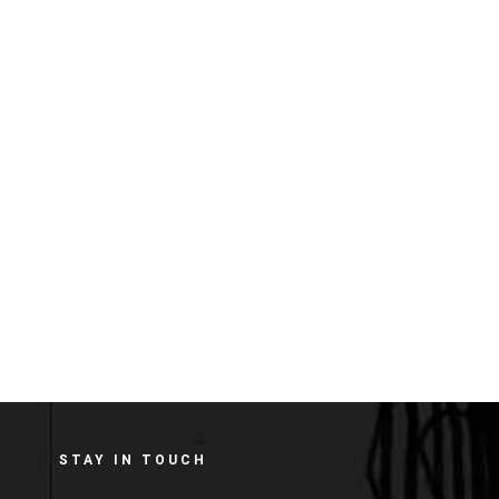
STAY IN TOUCH