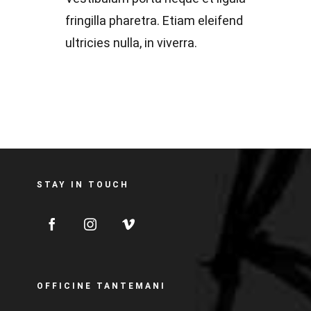
fringilla pharetra. Etiam eleifend
ultricies nulla, in viverra.
STAY IN TOUCH
OFFICINE TANTEMANI