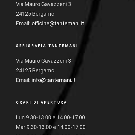
Via Mauro Gavazzeni 3
24125 Bergamo
Email:
officine@tantemani.it
SERIGRAFIA TANTEMANI
Via Mauro Gavazzeni 3
24125 Bergamo
Email:
info@tantemani.it
ORARI DI APERTURA
Lun 9.30-13.00 e 14.00-17.00
Mar 9.30-13.00 e 14.00-17.00