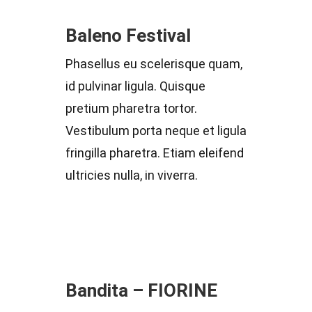
Baleno Festival
Phasellus eu scelerisque quam,
id pulvinar ligula. Quisque
pretium pharetra tortor.
Vestibulum porta neque et ligula
fringilla pharetra. Etiam eleifend
ultricies nulla, in viverra.
Bandita – FIORINE