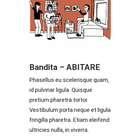
Bandita – ABITARE
Phasellus eu scelerisque quam,
id pulvinar ligula. Quisque
pretium pharetra tortor.
Vestibulum porta neque et ligula
fringilla pharetra. Etiam eleifend
ultricies nulla, in viverra.