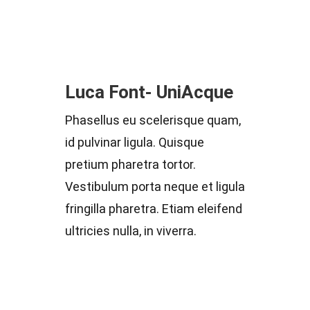
Luca Font- UniAcque
Phasellus eu scelerisque quam,
id pulvinar ligula. Quisque
pretium pharetra tortor.
Vestibulum porta neque et ligula
fringilla pharetra. Etiam eleifend
ultricies nulla, in viverra.