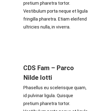
pretium pharetra tortor.
Vestibulum porta neque et ligula
fringilla pharetra. Etiam eleifend
ultricies nulla, in viverra.
CDS Fam – Parco
Nilde Iotti
Phasellus eu scelerisque quam,
id pulvinar ligula. Quisque
pretium pharetra tortor.