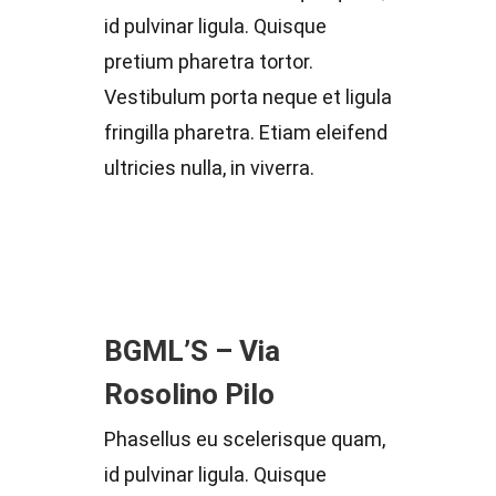
id pulvinar ligula. Quisque
pretium pharetra tortor.
Vestibulum porta neque et ligula
fringilla pharetra. Etiam eleifend
ultricies nulla, in viverra.
BGML’S – Via
Rosolino Pilo
Phasellus eu scelerisque quam,
id pulvinar ligula. Quisque