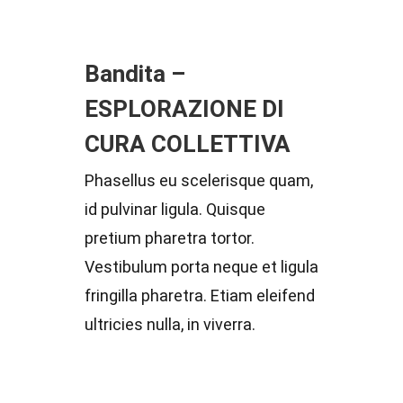
Bandita –
ESPLORAZIONE DI
CURA COLLETTIVA
Phasellus eu scelerisque quam,
id pulvinar ligula. Quisque
pretium pharetra tortor.
Vestibulum porta neque et ligula
fringilla pharetra. Etiam eleifend
ultricies nulla, in viverra.