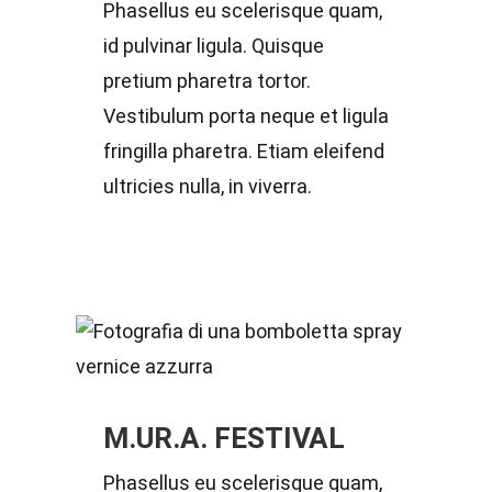
Phasellus eu scelerisque quam,
id pulvinar ligula. Quisque
pretium pharetra tortor.
Vestibulum porta neque et ligula
fringilla pharetra. Etiam eleifend
ultricies nulla, in viverra.
M.UR.A. FESTIVAL
Phasellus eu scelerisque quam,