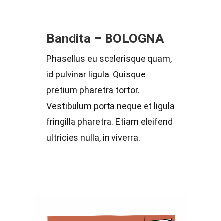
Bandita – BOLOGNA
Phasellus eu scelerisque quam,
id pulvinar ligula. Quisque
pretium pharetra tortor.
Vestibulum porta neque et ligula
fringilla pharetra. Etiam eleifend
ultricies nulla, in viverra.