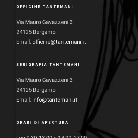
OFFICINE TANTEMANI
Via Mauro Gavazzeni 3
24125 Bergamo
Email:
officine@tantemani.it
SERIGRAFIA TANTEMANI
Via Mauro Gavazzeni 3
24125 Bergamo
Email:
info@tantemani.it
ORARI DI APERTURA