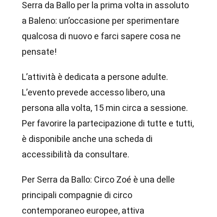
Serra da Ballo per la prima volta in assoluto
a Baleno: un’occasione per sperimentare
qualcosa di nuovo e farci sapere cosa ne
pensate!
L’attività è dedicata a persone adulte.
L’evento prevede accesso libero, una
persona alla volta, 15 min circa a sessione.
Per favorire la partecipazione di tutte e tutti,
è disponibile anche una scheda di
accessibilità da consultare.
Per Serra da Ballo: Circo Zoé è una delle
principali compagnie di circo
contemporaneo europee, attiva