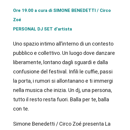
Ore 19.00 a cura di SIMONE BENEDETTI / Circo
Zoé
PERSONAL DJ SET d’artista
Uno spazio intimo all’interno di un contesto
pubblico e collettivo. Un luogo dove danzare
liberamente, lontano dagli sguardi e dalla
confusione del festival. Infili le cuffie, passi
la porta, i rumori si allontanano e ti immergi
nella musica che inizia. Un dj, una persona,
tutto il resto resta fuori. Balla per te, balla
con te.
Simone Benedetti / Circo Zoé presenta La