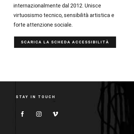
internazionalmente dal 2012. Unisce
virtuosismo tecnico, sensibilità artistica e
forte attenzione sociale.
SCARICA LA SCHEDA ACCESSIBILITÀ
STAY IN TOUCH