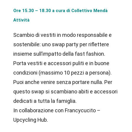
Ore 15.30 – 18.30 a cura di Collettivo Mendà
Attività
Scambio di vestiti in modo responsabile e
sostenibile: uno swap party per riflettere
insieme sull’impatto della fast fashion.
Porta vestiti e accessori puliti e in buone
condizioni (massimo 10 pezzi a persona).
Puoi anche venire senza portare nulla. Per
questo swap si scambiano abiti e accessori
dedicati a tutta la famiglia.
In collaborazione con Francycucito –
Upcycling Hub.