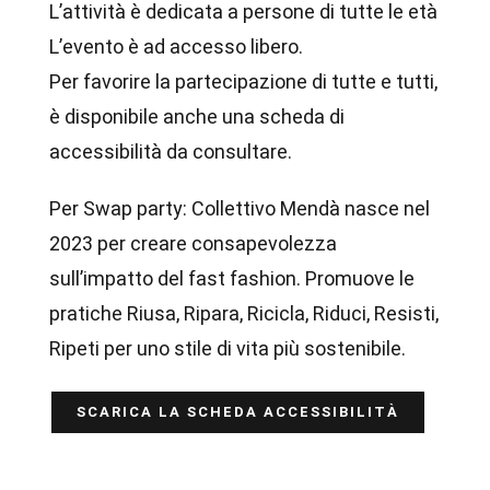
L’attività è dedicata a persone di tutte le età
L’evento è ad accesso libero.
Per favorire la partecipazione di tutte e tutti,
è disponibile anche una scheda di
accessibilità da consultare.
Per Swap party: Collettivo Mendà nasce nel
2023 per creare consapevolezza
sull’impatto del fast fashion. Promuove le
pratiche Riusa, Ripara, Ricicla, Riduci, Resisti,
Ripeti per uno stile di vita più sostenibile.
SCARICA LA SCHEDA ACCESSIBILITÀ