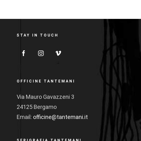
STAY IN TOUCH
OFFICINE TANTEMANI
Via Mauro Gavazzeni 3
24125 Bergamo
Email:
officine@tantemani.it
SERIGRAFIA TANTEMANI