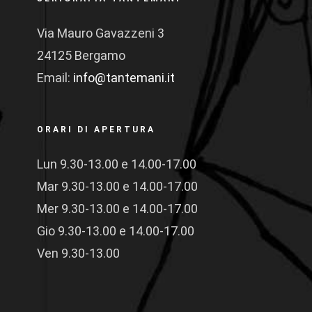
Via Mauro Gavazzeni 3
24125 Bergamo
Email:
info@tantemani.it
ORARI DI APERTURA
Lun 9.30-13.00 e 14.00-17.00
Mar 9.30-13.00 e 14.00-17.00
Mer 9.30-13.00 e 14.00-17.00
Gio 9.30-13.00 e 14.00-17.00
Ven 9.30-13.00