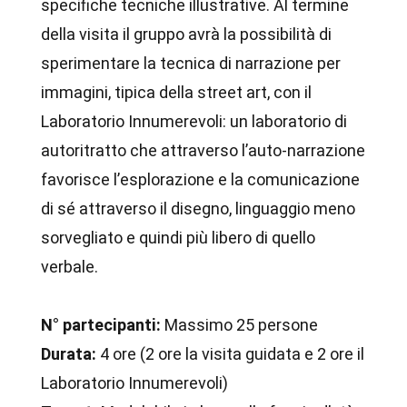
specifiche tecniche illustrative. Al termine
della visita il gruppo avrà la possibilità di
sperimentare la tecnica di narrazione per
immagini, tipica della street art, con il
Laboratorio Innumerevoli: un laboratorio di
autoritratto che attraverso l’auto-narrazione
favorisce l’esplorazione e la comunicazione
di sé attraverso il disegno, linguaggio meno
sorvegliato e quindi più libero di quello
verbale.
N° partecipanti:
Massimo 25 persone
Durata:
4 ore (2 ore la visita guidata e 2 ore il
Laboratorio Innumerevoli)