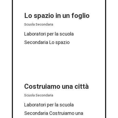
Lo spazio in un foglio
Scuola Secondaria
Laboratori per la scuola
Secondaria Lo spazio
Costruiamo una città
Scuola Secondaria
Laboratori per la scuola
Secondaria Costruiamo una