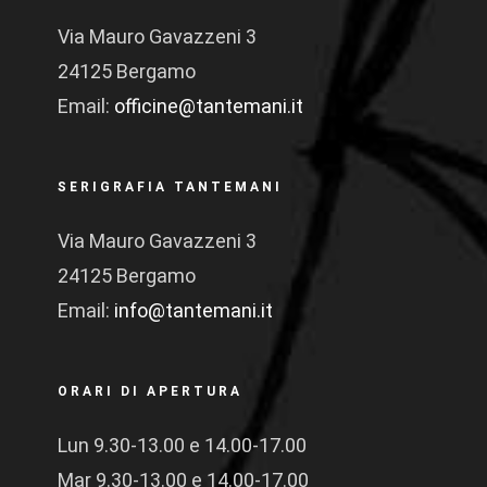
24125 Bergamo
Email:
officine@tantemani.it
SERIGRAFIA TANTEMANI
Via Mauro Gavazzeni 3
24125 Bergamo
Email:
info@tantemani.it
ORARI DI APERTURA
Lun 9.30-13.00 e 14.00-17.00
Mar 9.30-13.00 e 14.00-17.00
Mer 9.30-13.00 e 14.00-17.00