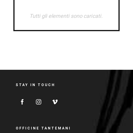
STAY IN TOUCH
OFFICINE TANTEMANI
Via Mauro Gavazzeni 3