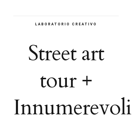
LABORATORIO CREATIVO
Street art
tour +
Innumerevoli