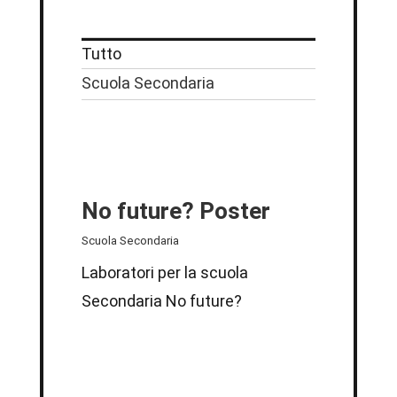
Tutto
Scuola Secondaria
No future? Poster
Scuola Secondaria
Laboratori per la scuola
Secondaria No future?