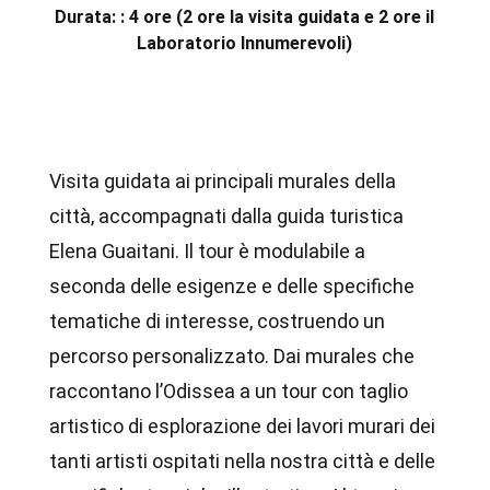
Durata: : 4 ore (2 ore la visita guidata e 2 ore il
Laboratorio Innumerevoli)
Visita guidata ai principali murales della
città, accompagnati dalla guida turistica
Elena Guaitani. Il tour è modulabile a
seconda delle esigenze e delle specifiche
tematiche di interesse, costruendo un
percorso personalizzato. Dai murales che
raccontano l’Odissea a un tour con taglio
artistico di esplorazione dei lavori murari dei
tanti artisti ospitati nella nostra città e delle