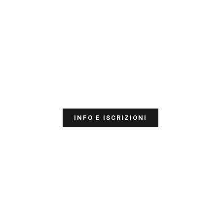
INFO E ISCRIZIONI