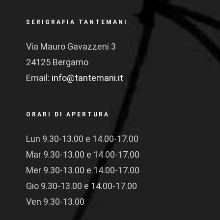
SERIGRAFIA TANTEMANI
Via Mauro Gavazzeni 3
24125 Bergamo
Email:
info@tantemani.it
ORARI DI APERTURA
Lun 9.30-13.00 e 14.00-17.00
Mar 9.30-13.00 e 14.00-17.00
Mer 9.30-13.00 e 14.00-17.00
Gio 9.30-13.00 e 14.00-17.00
Ven 9.30-13.00