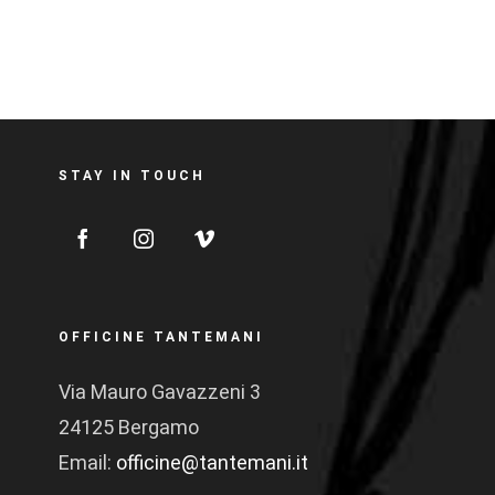
STAY IN TOUCH
OFFICINE TANTEMANI
Via Mauro Gavazzeni 3
24125 Bergamo
Email:
officine@tantemani.it